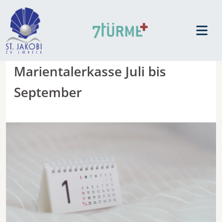
Marientalerkasse Juli bis
September