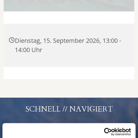
Dienstag, 15. September 2026, 13:00 -
14:00 Uhr
SCHNELL // NAVIGIERT