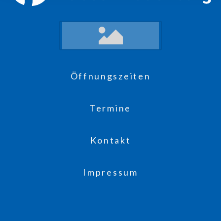
Öffnungszeiten
Termine
Kontakt
Impressum