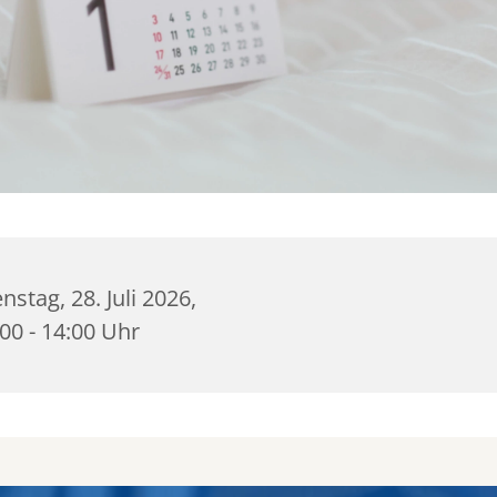
nstag, 28. Juli 2026,
00 - 14:00 Uhr