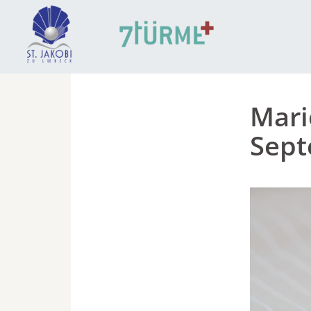
Mari
Sep