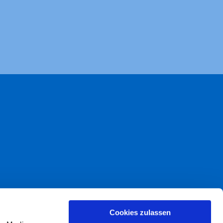
akt
Cookies zulassen