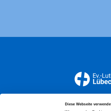
Öffnun
Diese Webseite verwende