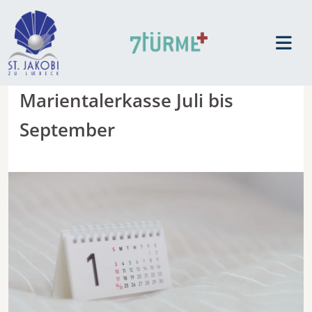
Marientalerkasse Juli bis
September