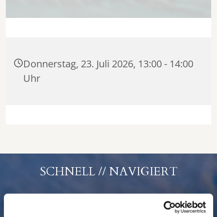
Donnerstag, 23. Juli 2026, 13:00 - 14:00
Uhr
SCHNELL // NAVIGIERT