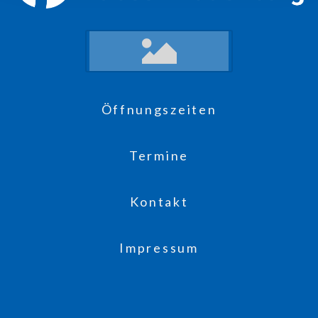
Öffnungszeiten
Termine
Kontakt
Impressum