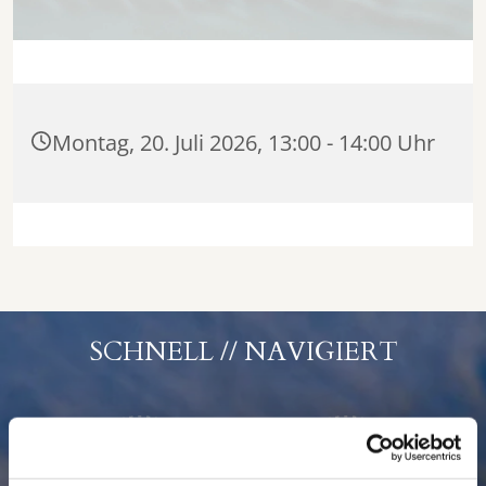
Montag, 20. Juli 2026, 13:00 - 14:00 Uhr
SCHNELL // NAVIGIERT