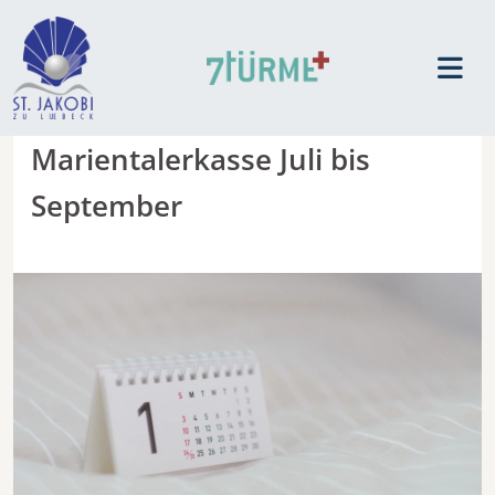
Marientalerkasse Juli bis
September