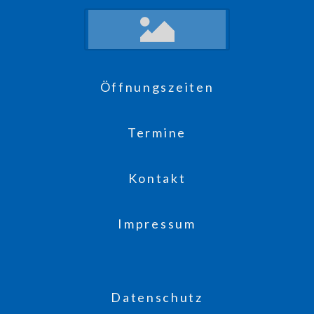
Öffnungszeiten
Termine
Kontakt
Impressum
Datenschutz