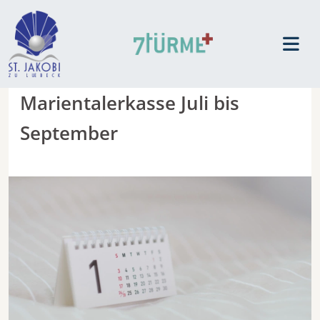
Marientalerkasse Juli bis
September