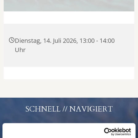
Dienstag, 14. Juli 2026, 13:00 - 14:00
Uhr
SCHNELL // NAVIGIERT