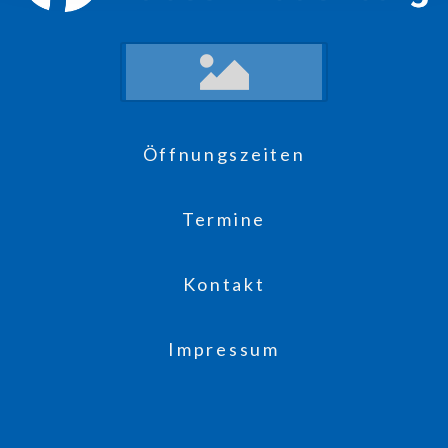
Öffnungszeiten
Termine
Kontakt
Impressum