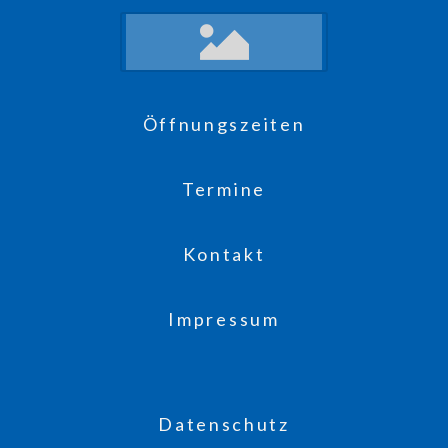
Öffnungszeiten
Termine
Kontakt
Impressum
Datenschutz