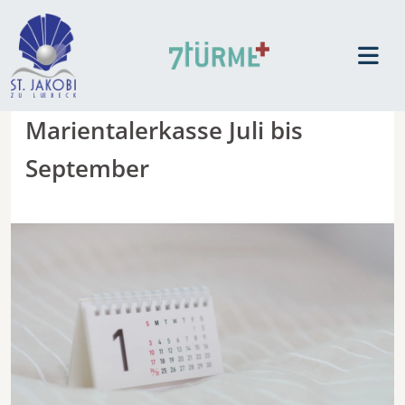
Marientalerkasse Juli bis
September