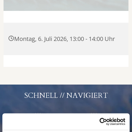
Montag, 6. Juli 2026, 13:00 - 14:00 Uhr
SCHNELL // NAVIGIERT