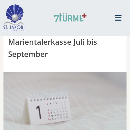
Marientalerkasse Juli bis
September