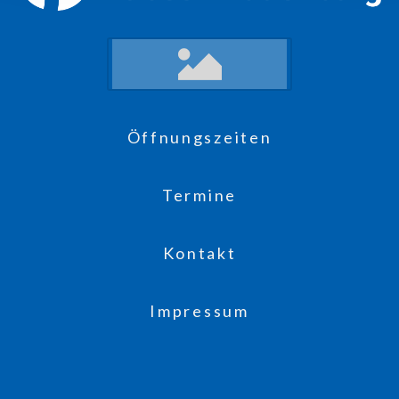
Öffnungszeiten
Termine
Kontakt
Impressum