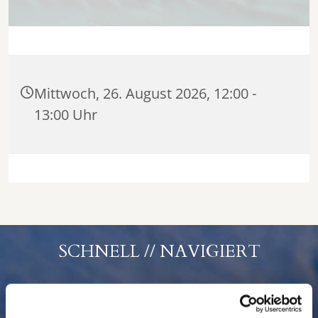
Mittwoch, 26. August 2026, 12:00 -
13:00 Uhr
SCHNELL // NAVIGIERT