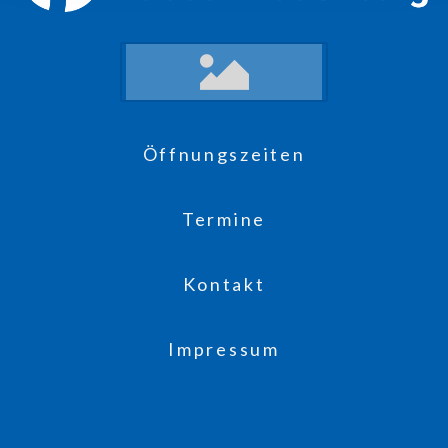
Öffnungszeiten
Termine
Kontakt
Impressum