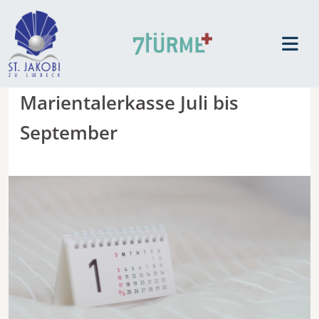
Marientalerkasse Juli bis
September