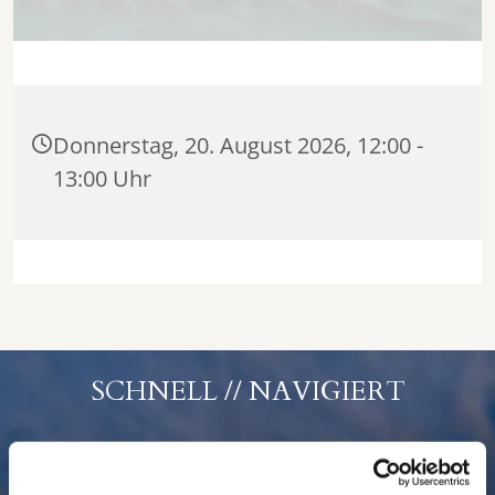
Donnerstag, 20. August 2026, 12:00 -
13:00 Uhr
SCHNELL // NAVIGIERT