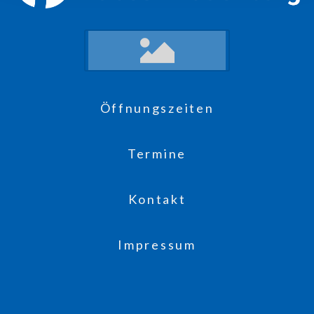
Öffnungszeiten
Termine
Kontakt
Impressum