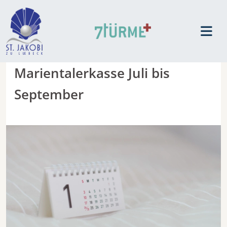
Marientalerkasse Juli bis
September