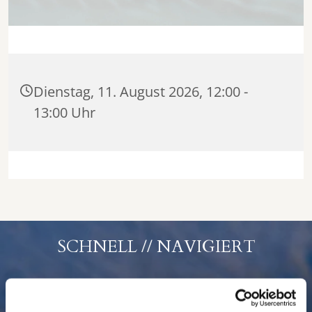
Dienstag, 11. August 2026, 12:00 -
13:00 Uhr
SCHNELL // NAVIGIERT