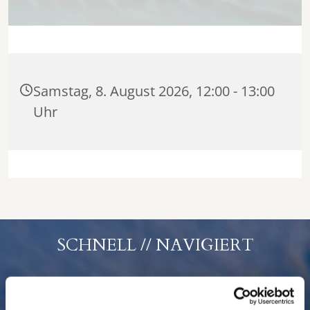
Samstag, 8. August 2026, 12:00 - 13:00
Uhr
SCHNELL // NAVIGIERT