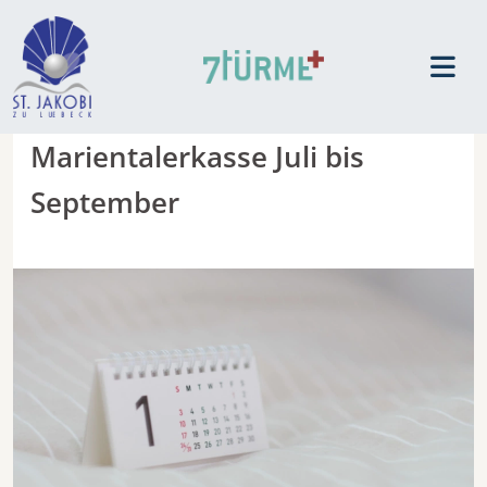
Marientalerkasse Juli bis
September