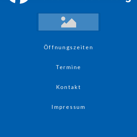
Öffnungszeiten
Termine
Kontakt
Impressum