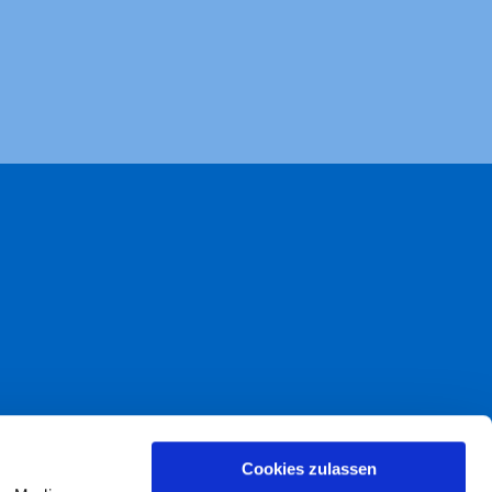
akt
Cookies zulassen