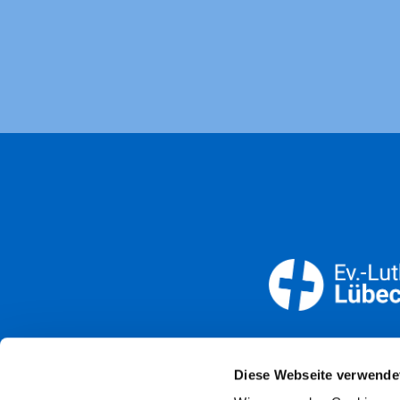
Öffnun
Diese Webseite verwende