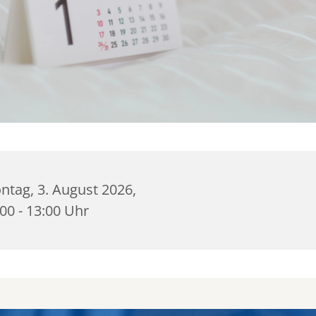
ntag, 3. August 2026,
00 - 13:00 Uhr