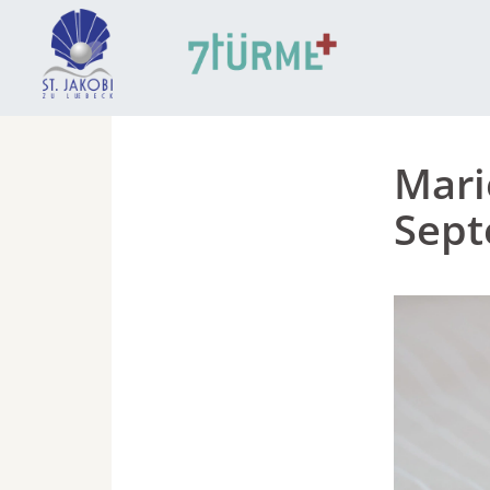
Mari
Sep