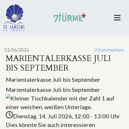
01/06/2026
0
Kommentare
MARIENTALERKASSE JULI
BIS SEPTEMBER
Marientalerkasse Juli bis September
Marientalerkasse Juli bis September
Dienstag, 14. Juli 2026, 12:00 - 13:00 Uhr
Dies könnte Sie auch interessieren