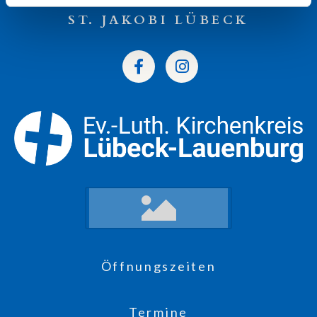
ST. JAKOBI LÜBECK
Öffnungszeiten
Termine