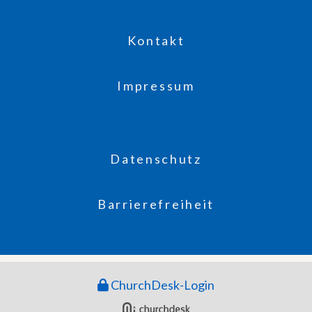
Kontakt
Impressum
Datenschutz
Barrierefreiheit
ChurchDesk-Login