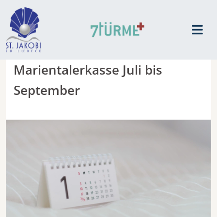
Marientalerkasse Juli bis
September