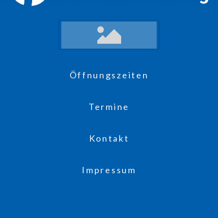
Öffnungszeiten
Termine
Kontakt
Impressum