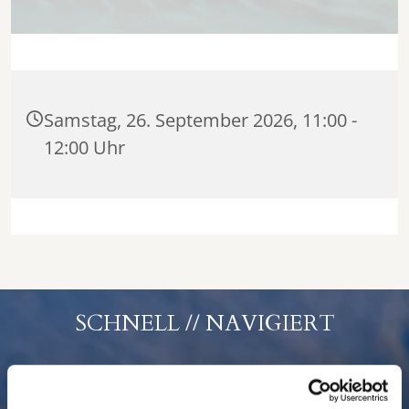
Samstag, 26. September 2026, 11:00 -
12:00 Uhr
SCHNELL // NAVIGIERT