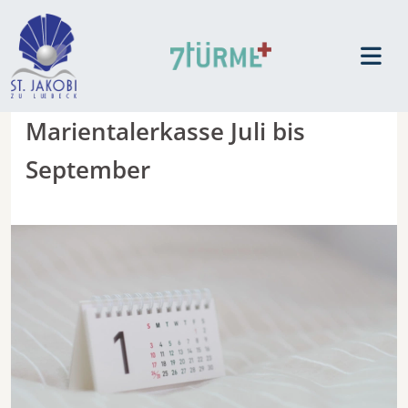
Marientalerkasse Juli bis
September