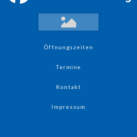
Öffnungszeiten
Termine
Kontakt
Impressum