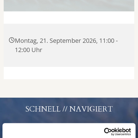
Montag, 21. September 2026, 11:00 -
12:00 Uhr
SCHNELL // NAVIGIERT