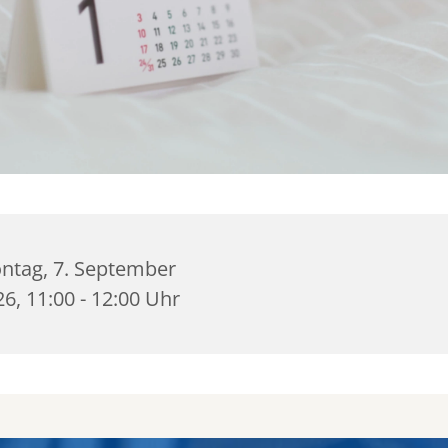
ntag, 7. September
6, 11:00 - 12:00 Uhr