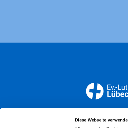
Öffnun
Diese Webseite verwende