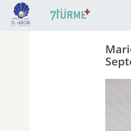
Mari
Sep