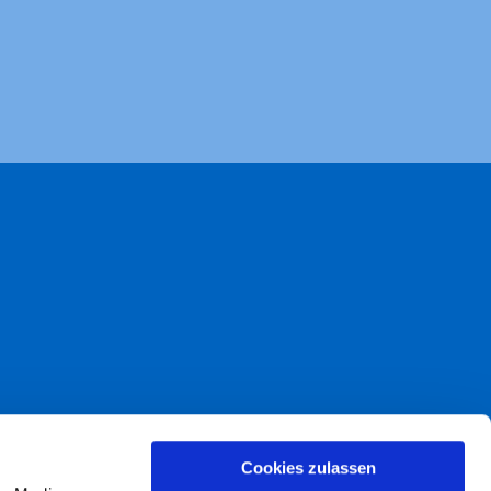
akt
Cookies zulassen