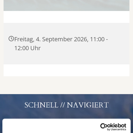
Freitag, 4. September 2026, 11:00 -
12:00 Uhr
SCHNELL // NAVIGIERT