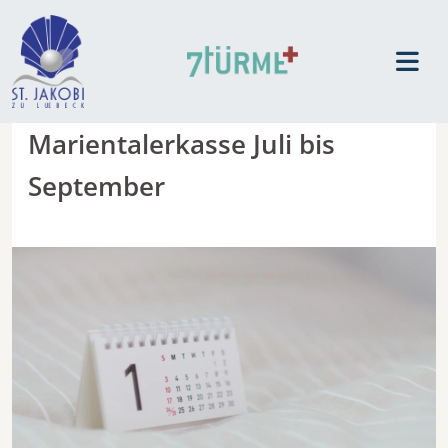
Marientalerkasse Juli bis
September