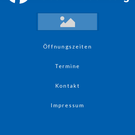
Öffnungszeiten
Termine
Kontakt
Impressum