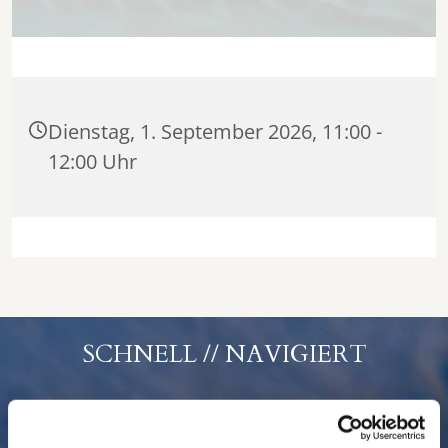
Dienstag, 1. September 2026, 11:00 -
12:00 Uhr
SCHNELL // NAVIGIERT