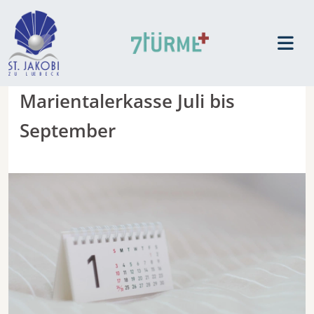
Marientalerkasse Juli bis
September