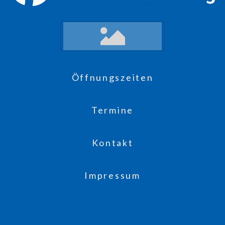
Öffnungszeiten
Termine
Kontakt
Impressum