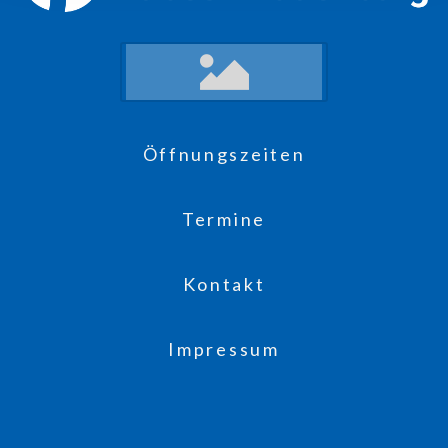
Öffnungszeiten
Termine
Kontakt
Impressum