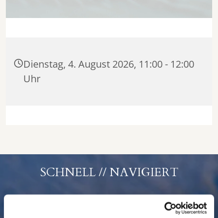
Dienstag, 4. August 2026, 11:00 - 12:00
Uhr
SCHNELL // NAVIGIERT