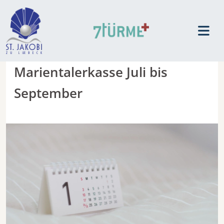
Marientalerkasse Juli bis
September