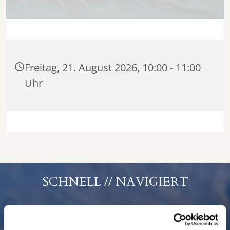
Freitag, 21. August 2026, 10:00 - 11:00
Uhr
SCHNELL // NAVIGIERT