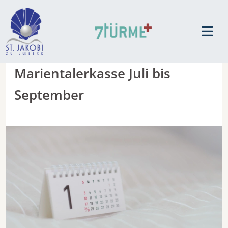
Marientalerkasse Juli bis
September