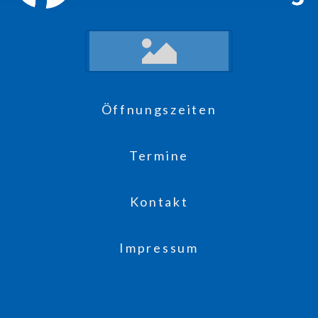
Öffnungszeiten
Termine
Kontakt
Impressum