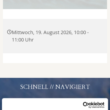
Mittwoch, 19. August 2026, 10:00 -
11:00 Uhr
SCHNELL // NAVIGIERT