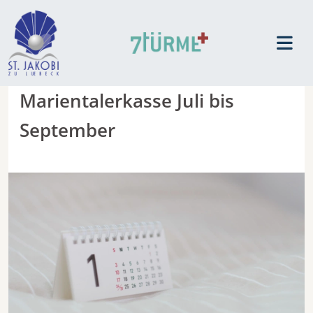
Marientalerkasse Juli bis
September