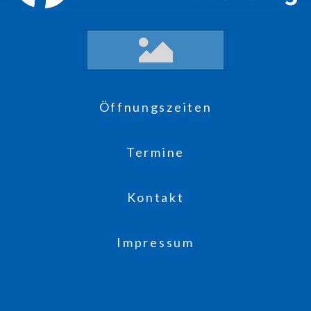
Öffnungszeiten
Termine
Kontakt
Impressum