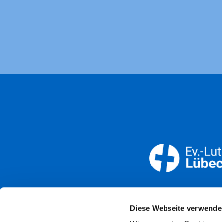
Öffnun
Diese Webseite verwende