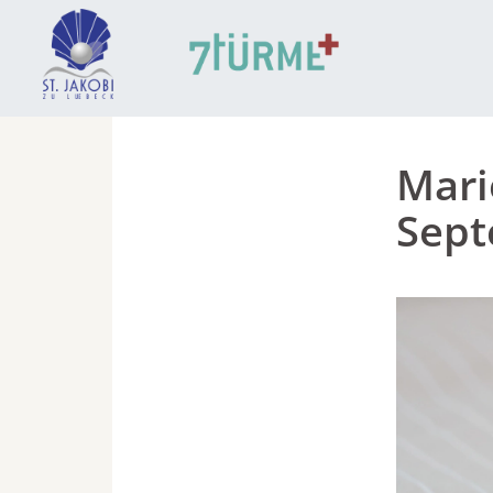
Mari
Sep