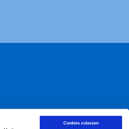
akt
Cookies zulassen