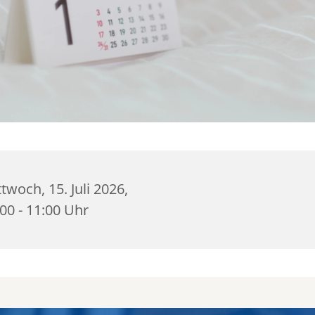
twoch, 15. Juli 2026,
00 - 11:00 Uhr