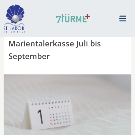
Marientalerkasse Juli bis
September