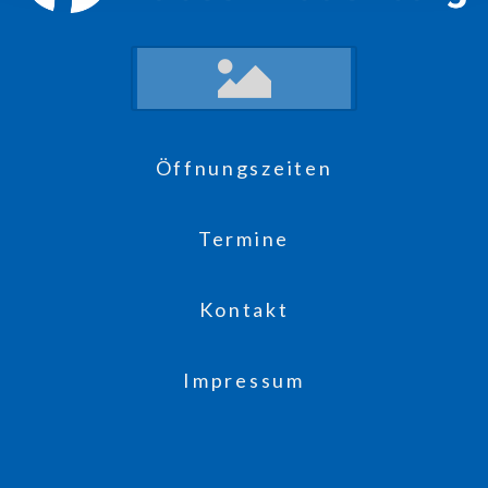
Öffnungszeiten
Termine
Kontakt
Impressum