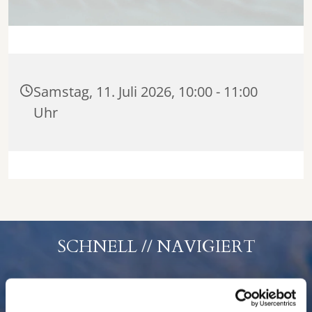
Samstag, 11. Juli 2026, 10:00 - 11:00
Uhr
SCHNELL // NAVIGIERT