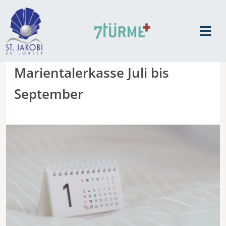
Marientalerkasse Juli bis
September