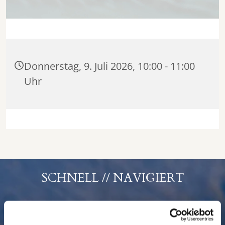
Donnerstag, 9. Juli 2026, 10:00 - 11:00
Uhr
SCHNELL // NAVIGIERT