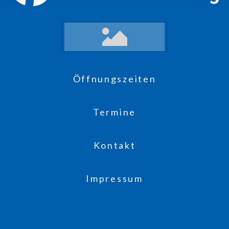
Öffnungszeiten
Termine
Kontakt
Impressum