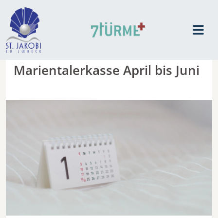
Marientalerkasse April bis Juni