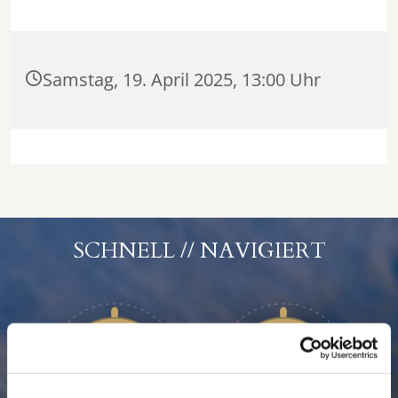
Samstag, 19. April 2025, 13:00 Uhr
SCHNELL // NAVIGIERT