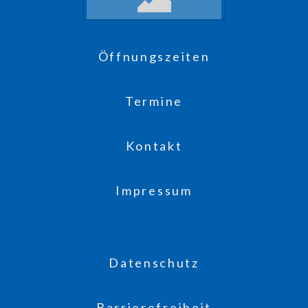
Öffnungszeiten
Termine
Kontakt
Impressum
Datenschutz
Barrierefreiheit