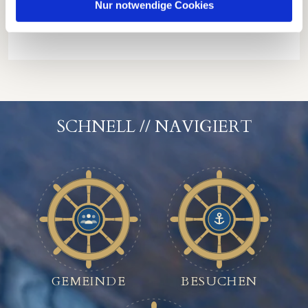
Nur notwendige Cookies
SCHNELL // NAVIGIERT
GEMEINDE
BESUCHEN