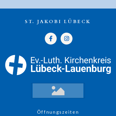
ST. JAKOBI LÜBECK
Öffnungszeiten