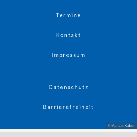
Termine
Kontakt
Impressum
Datenschutz
Barrierefreiheit
© Marcus Kaben