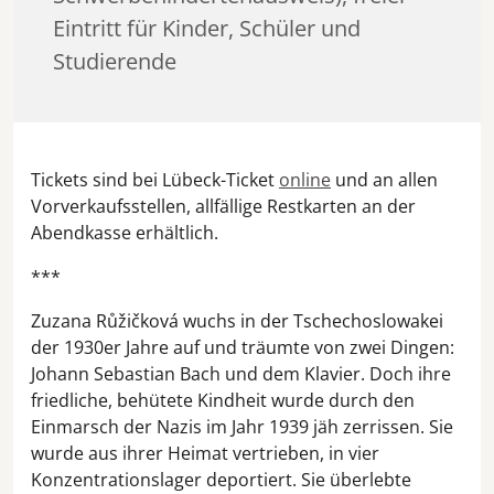
Eintritt für Kinder, Schüler und
Studierende
Tickets sind bei Lübeck-Ticket
online
und an allen
Vorverkaufsstellen, allfällige Restkarten an der
Abendkasse erhältlich.
***
Zuzana Růžičková wuchs in der Tschechoslowakei
der 1930er Jahre auf und träumte von zwei Dingen:
Johann Sebastian Bach und dem Klavier. Doch ihre
friedliche, behütete Kindheit wurde durch den
Einmarsch der Nazis im Jahr 1939 jäh zerrissen. Sie
wurde aus ihrer Heimat vertrieben, in vier
Konzentrationslager deportiert. Sie überlebte