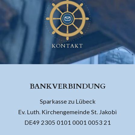
KONTAKT
BANKVERBINDUNG
Sparkasse zu Lübeck
Ev. Luth. Kirchengemeinde St. Jakobi
DE49 2305 0101 0001 0053 21