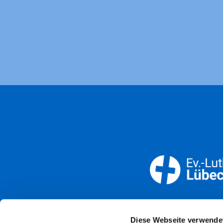
Öffnun
Diese Webseite verwende