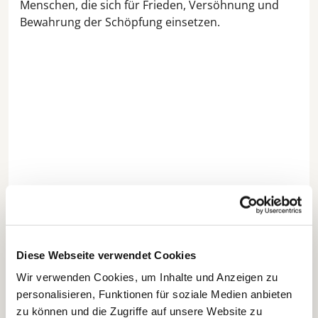
Menschen, die sich für Frieden, Versöhnung und
Bewahrung der Schöpfung einsetzen.
Diese Webseite verwendet Cookies
Wir verwenden Cookies, um Inhalte und Anzeigen zu
personalisieren, Funktionen für soziale Medien anbieten
zu können und die Zugriffe auf unsere Website zu