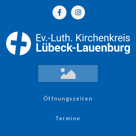
Öffnungszeiten
Termine