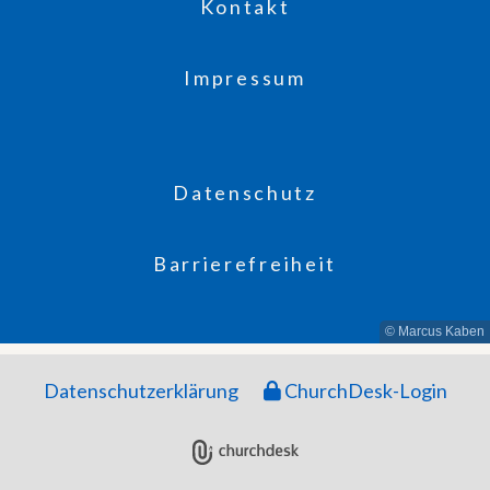
Kontakt
Impressum
Datenschutz
Barrierefreiheit
© Marcus Kaben
Datenschutzerklärung
ChurchDesk-Login