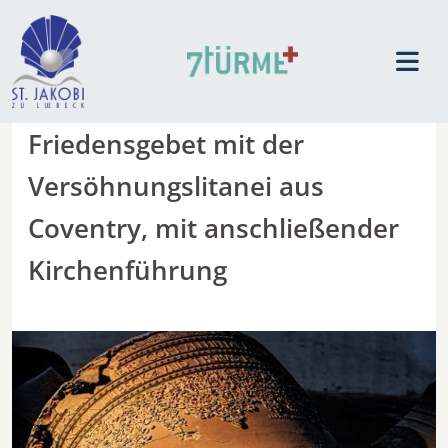
Friedensgebet mit der
Versöhnungslitanei aus
Coventry, mit anschließender
Kirchenführung