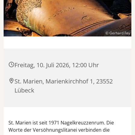
© Gerhard Fey
Freitag, 10. Juli 2026, 12:00 Uhr
St. Marien, Marienkirchhof 1, 23552
Lübeck
St. Marien ist seit 1971 Nagelkreuzzenrum. Die
Worte der Versöhnungslitanei verbinden die