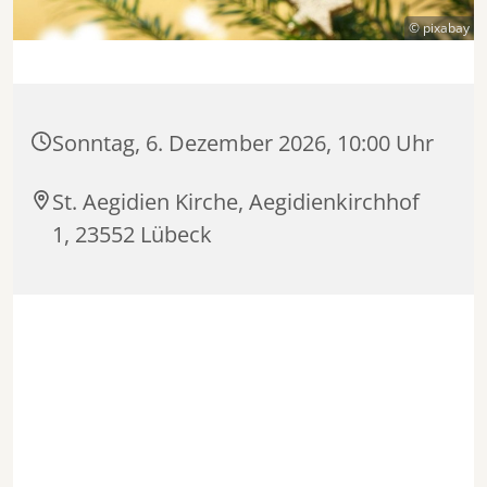
© pixabay
Sonntag, 6. Dezember 2026, 10:00 Uhr
St. Aegidien Kirche, Aegidienkirchhof
1, 23552 Lübeck