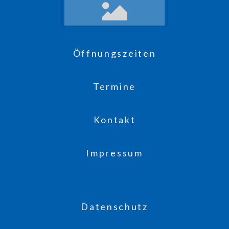
Öffnungszeiten
Termine
Kontakt
Impressum
Datenschutz