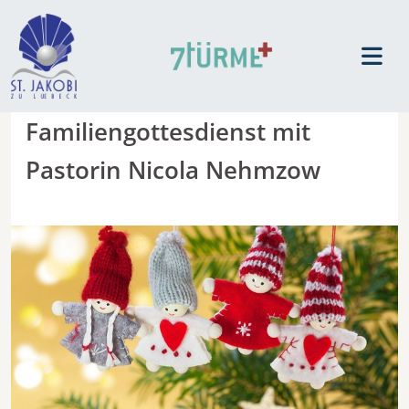
Familiengottesdienst mit
Pastorin Nicola Nehmzow