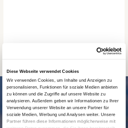
Diese Webseite verwendet Cookies
Wir verwenden Cookies, um Inhalte und Anzeigen zu
SCHNELL // NAVIGIERT
personalisieren, Funktionen für soziale Medien anbieten
zu können und die Zugriffe auf unsere Website zu
analysieren. Außerdem geben wir Informationen zu Ihrer
Verwendung unserer Website an unsere Partner für
soziale Medien, Werbung und Analysen weiter. Unsere
Partner führen diese Informationen möglicherweise mit