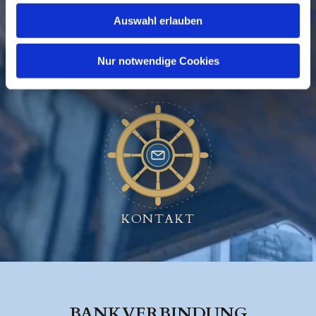
Auswahl erlauben
Nur notwendige Cookies
GEMEINDE
BESUCHEN
KONTAKT
BANKVERBINDUNG