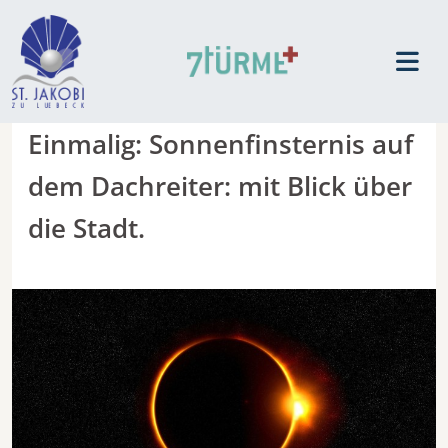
Einmalig: Sonnenfinsternis auf
dem Dachreiter: mit Blick über
die Stadt.