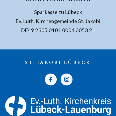
Sparkasse zu Lübeck
Ev. Luth. Kirchengemeinde St. Jakobi
DE49 2305 0101 0001 0053 21
ST. JAKOBI LÜBECK