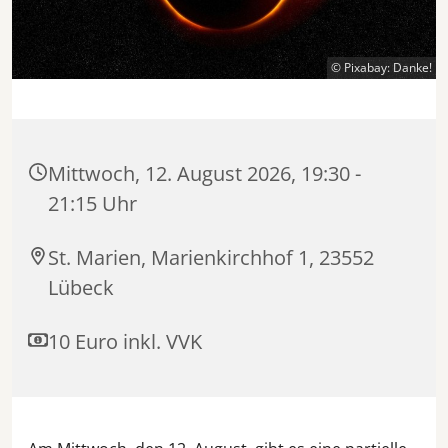
© Pixabay: Danke!
Mittwoch, 12. August 2026, 19:30 -
21:15 Uhr
St. Marien, Marienkirchhof 1, 23552
Lübeck
10 Euro inkl. VVK