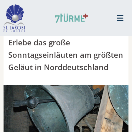
Erlebe das große
Sonntagseinläuten am größten
Geläut in Norddeutschland