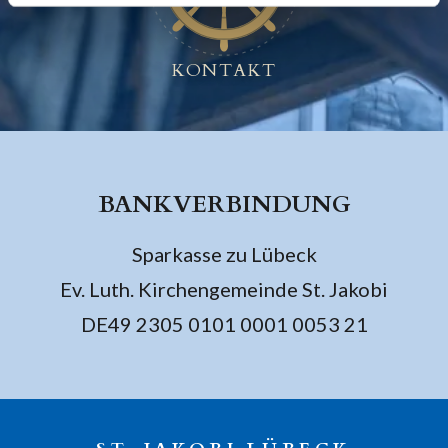
KONTAKT
BANKVERBINDUNG
Sparkasse zu Lübeck
Ev. Luth. Kirchengemeinde St. Jakobi
DE49 2305 0101 0001 0053 21