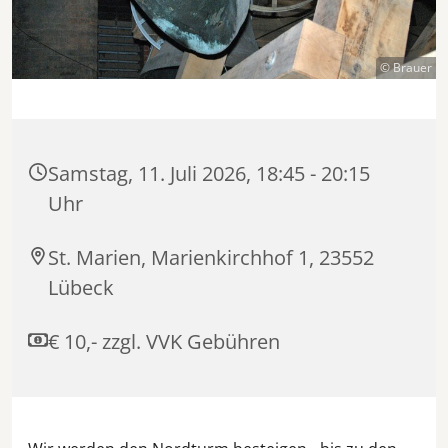
© Brauer
Samstag, 11. Juli 2026, 18:45 - 20:15
Uhr
St. Marien, Marienkirchhof 1, 23552
Lübeck
€ 10,- zzgl. VVK Gebühren