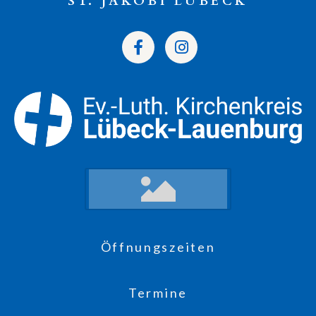
ST. JAKOBI LÜBECK
Öffnungszeiten
Termine