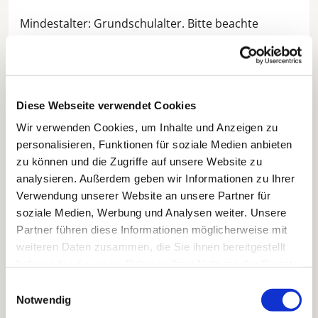
Mindestalter: Grundschulalter. Bitte beachte
unsere
Sicherheitshinweise.
Diese Webseite verwendet Cookies
Wir verwenden Cookies, um Inhalte und Anzeigen zu
personalisieren, Funktionen für soziale Medien anbieten
zu können und die Zugriffe auf unsere Website zu
analysieren. Außerdem geben wir Informationen zu Ihrer
Verwendung unserer Website an unsere Partner für
soziale Medien, Werbung und Analysen weiter. Unsere
Partner führen diese Informationen möglicherweise mit
weiteren Daten zusammen, die Sie ihnen bereitgestellt
haben oder die sie im Rahmen Ihrer Nutzung der Dienste
gesammelt haben.
Einwilligungsauswahl
Notwendig