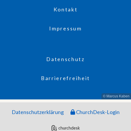
Kontakt
Impressum
Datenschutz
Barrierefreiheit
© Marcus Kaben
Datenschutzerklärung
ChurchDesk-Login