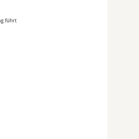
g führt