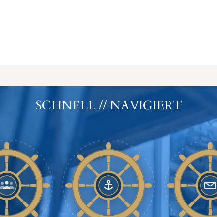
SCHNELL // NAVIGIERT