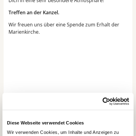
Dich in eine sehr besondere Atmosphäre!
Treffen an der Kanzel.
Wir freuen uns über eine Spende zum Erhalt der
Marienkirche.
Diese Webseite verwendet Cookies
Wir verwenden Cookies, um Inhalte und Anzeigen zu