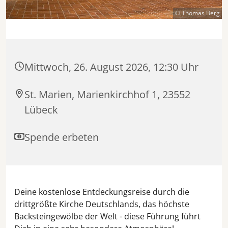
© Thomas Berg
Mittwoch, 26. August 2026, 12:30 Uhr
St. Marien, Marienkirchhof 1, 23552
Lübeck
Spende erbeten
Deine kostenlose Entdeckungsreise durch die
drittgrößte Kirche Deutschlands, das höchste
Backsteingewölbe der Welt - diese Führung führt