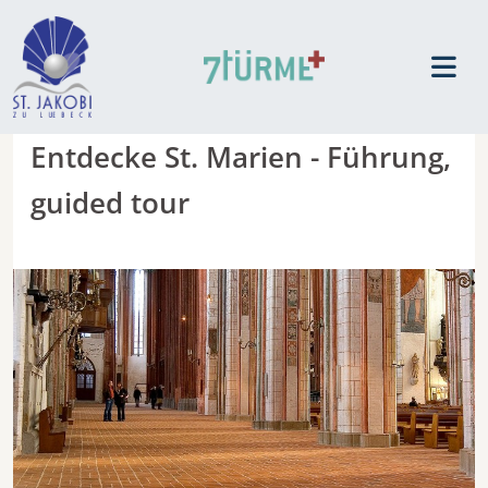
Entdecke St. Marien - Führung,
guided tour