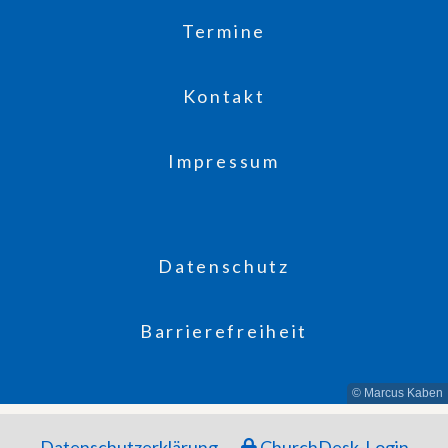
Termine
Kontakt
Impressum
Datenschutz
Barrierefreiheit
© Marcus Kaben
Datenschutzerklärung
ChurchDesk-Login