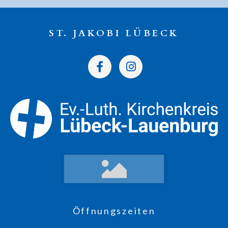
ST. JAKOBI LÜBECK
Öffnungszeiten