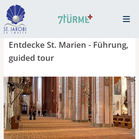
Entdecke St. Marien - Führung,
guided tour