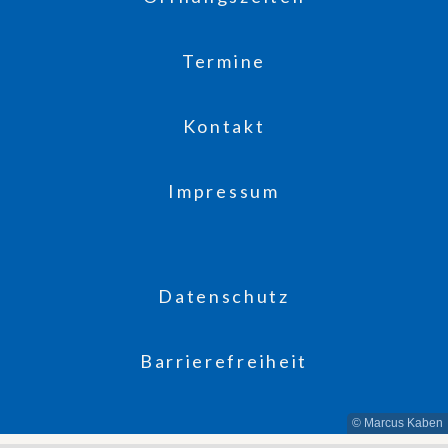
Termine
Kontakt
Impressum
Datenschutz
Barrierefreiheit
© Marcus Kaben