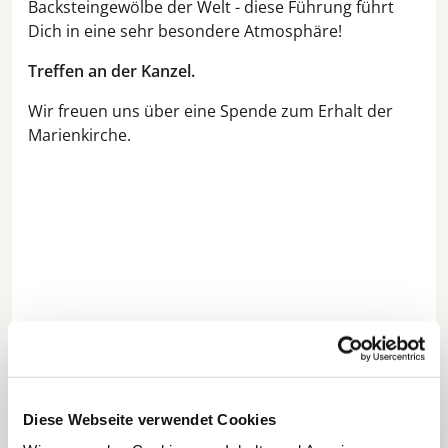
Backsteingewölbe der Welt - diese Führung führt
Dich in eine sehr besondere Atmosphäre!
Treffen an der Kanzel.
Wir freuen uns über eine Spende zum Erhalt der
Marienkirche.
Diese Webseite verwendet Cookies