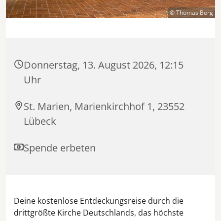
© Thomas Berg
Donnerstag, 13. August 2026, 12:15
Uhr
St. Marien, Marienkirchhof 1, 23552
Lübeck
Spende erbeten
Deine kostenlose Entdeckungsreise durch die
drittgrößte Kirche Deutschlands, das höchste