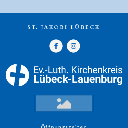
ST. JAKOBI LÜBECK
Öffnungszeiten