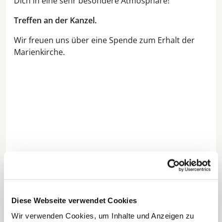
Dich in eine sehr besondere Atmosphäre!
Treffen an der Kanzel.
Wir freuen uns über eine Spende zum Erhalt der
Marienkirche.
Diese Webseite verwendet Cookies
Wir verwenden Cookies, um Inhalte und Anzeigen zu