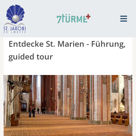
Entdecke St. Marien - Führung,
guided tour