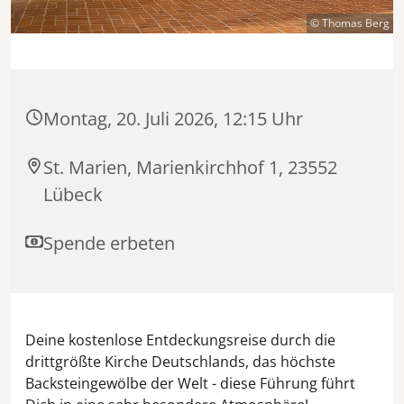
© Thomas Berg
Montag, 20. Juli 2026, 12:15 Uhr
St. Marien, Marienkirchhof 1, 23552
Lübeck
Spende erbeten
Deine kostenlose Entdeckungsreise durch die
drittgrößte Kirche Deutschlands, das höchste
Backsteingewölbe der Welt - diese Führung führt