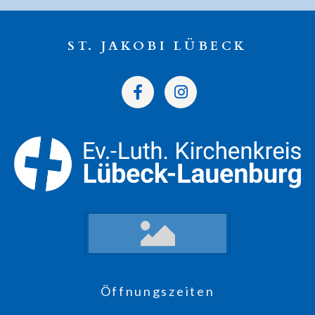
ST. JAKOBI LÜBECK
Öffnungszeiten