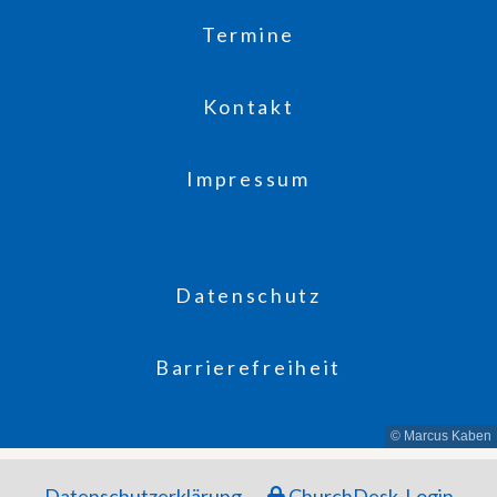
Termine
Kontakt
Impressum
Datenschutz
Barrierefreiheit
© Marcus Kaben
Datenschutzerklärung
ChurchDesk-Login