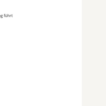
g führt