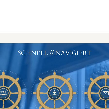
SCHNELL // NAVIGIERT