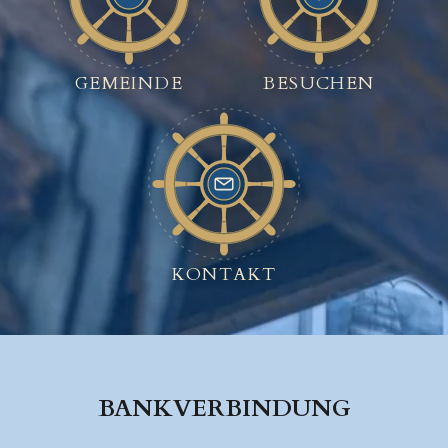
GEMEINDE
BESUCHEN
KONTAKT
BANKVERBINDUNG