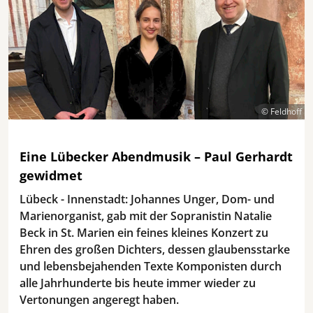
© Feldhoff
Eine Lübecker Abendmusik – Paul Gerhardt
gewidmet
Lübeck - Innenstadt: Johannes Unger, Dom- und
Marienorganist, gab mit der Sopranistin Natalie
Beck in St. Marien ein feines kleines Konzert zu
Ehren des großen Dichters, dessen glaubensstarke
und lebensbejahenden Texte Komponisten durch
alle Jahrhunderte bis heute immer wieder zu
Vertonungen angeregt haben.