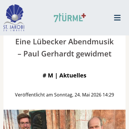
Eine Lübecker Abendmusik
– Paul Gerhardt gewidmet
#
M | Aktuelles
Veröffentlicht am Sonntag, 24. Mai 2026 14:29