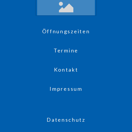
Öffnungszeiten
Termine
Kontakt
Impressum
Datenschutz