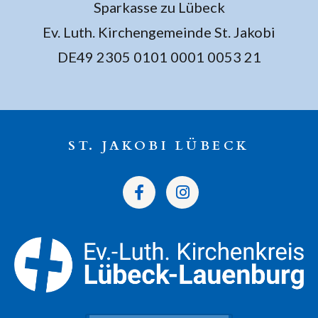
Sparkasse zu Lübeck
Ev. Luth. Kirchengemeinde St. Jakobi
DE49 2305 0101 0001 0053 21
ST. JAKOBI LÜBECK