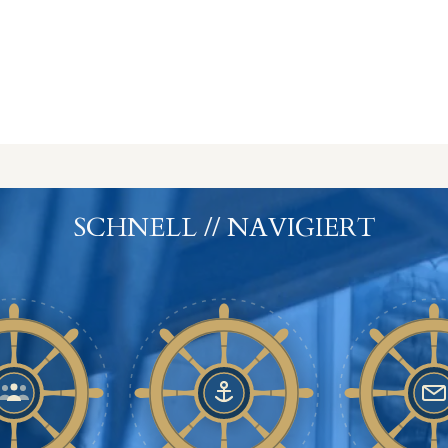
SCHNELL // NAVIGIERT