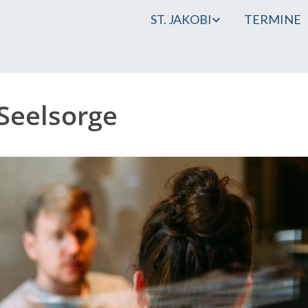
ST. JAKOBI
TERMINE
-Seelsorge