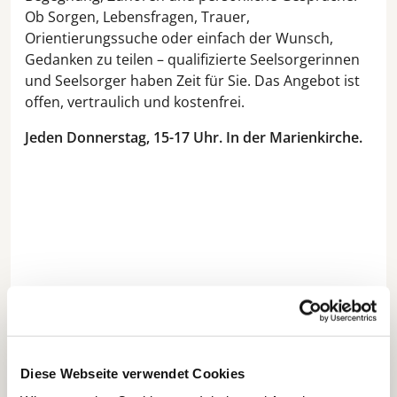
Ob Sorgen, Lebensfragen, Trauer,
Orientierungssuche oder einfach der Wunsch,
Gedanken zu teilen – qualifizierte Seelsorgerinnen
und Seelsorger haben Zeit für Sie. Das Angebot ist
offen, vertraulich und kostenfrei.
Jeden Donnerstag, 15-17 Uhr. In der Marienkirche.
Diese Webseite verwendet Cookies