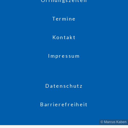
Termine
Kontakt
Impressum
Datenschutz
Barrierefreiheit
© Marcus Kaben