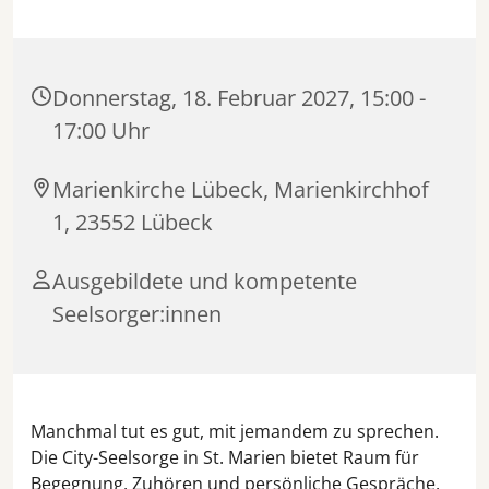
Donnerstag, 18. Februar 2027, 15:00 -
17:00 Uhr
Marienkirche Lübeck, Marienkirchhof
1, 23552 Lübeck
Ausgebildete und kompetente
Seelsorger:innen
Manchmal tut es gut, mit jemandem zu sprechen.
Die City-Seelsorge in St. Marien bietet Raum für
Begegnung, Zuhören und persönliche Gespräche.