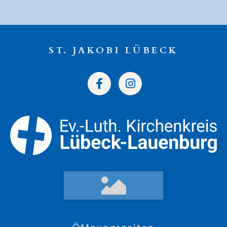
ST. JAKOBI LÜBECK
Öffnungszeiten