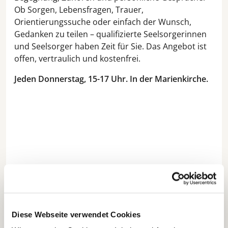
Ob Sorgen, Lebensfragen, Trauer,
Orientierungssuche oder einfach der Wunsch,
Gedanken zu teilen – qualifizierte Seelsorgerinnen
und Seelsorger haben Zeit für Sie. Das Angebot ist
offen, vertraulich und kostenfrei.
Jeden Donnerstag, 15-17 Uhr. In der Marienkirche.
Diese Webseite verwendet Cookies