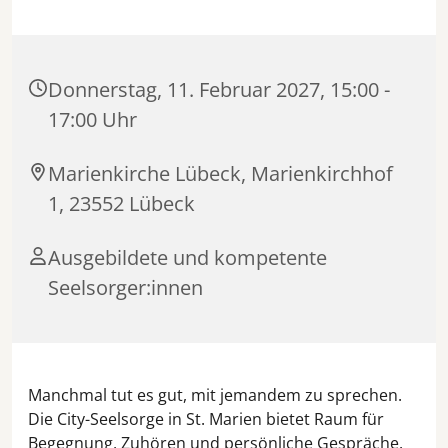
Donnerstag, 11. Februar 2027, 15:00 -
17:00 Uhr
Marienkirche Lübeck, Marienkirchhof
1, 23552 Lübeck
Ausgebildete und kompetente
Seelsorger:innen
Manchmal tut es gut, mit jemandem zu sprechen.
Die City-Seelsorge in St. Marien bietet Raum für
Begegnung, Zuhören und persönliche Gespräche.