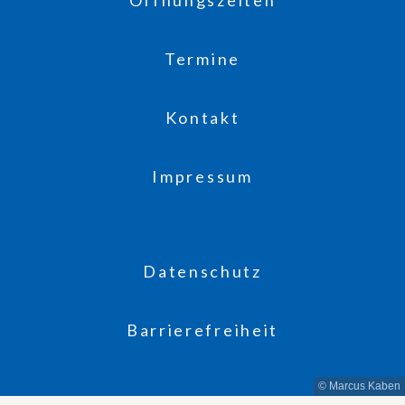
Termine
Kontakt
Impressum
Datenschutz
Barrierefreiheit
© Marcus Kaben