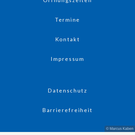
Termine
Kontakt
Impressum
Datenschutz
Barrierefreiheit
© Marcus Kaben