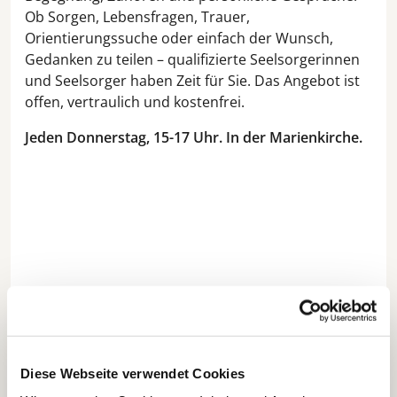
Ob Sorgen, Lebensfragen, Trauer,
Orientierungssuche oder einfach der Wunsch,
Gedanken zu teilen – qualifizierte Seelsorgerinnen
und Seelsorger haben Zeit für Sie. Das Angebot ist
offen, vertraulich und kostenfrei.
Jeden Donnerstag, 15-17 Uhr. In der Marienkirche.
Diese Webseite verwendet Cookies