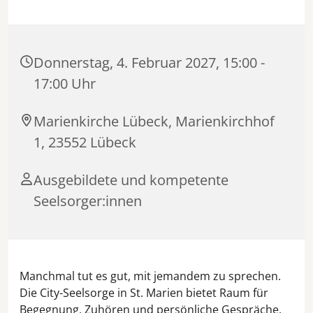
Donnerstag, 4. Februar 2027, 15:00 -
17:00 Uhr
Marienkirche Lübeck, Marienkirchhof
1, 23552 Lübeck
Ausgebildete und kompetente
Seelsorger:innen
Manchmal tut es gut, mit jemandem zu sprechen.
Die City-Seelsorge in St. Marien bietet Raum für
Begegnung, Zuhören und persönliche Gespräche.