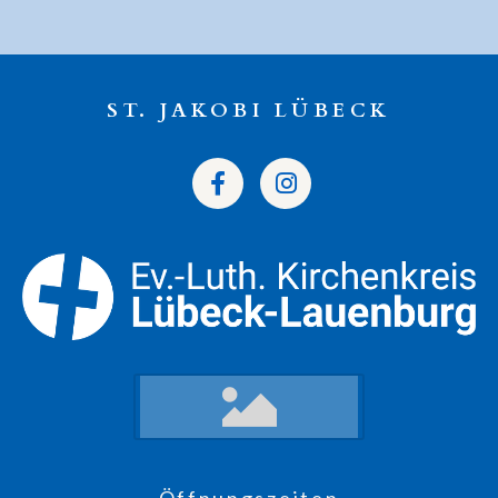
ST. JAKOBI LÜBECK
Öffnungszeiten