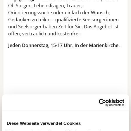
Ob Sorgen, Lebensfragen, Trauer,
Orientierungssuche oder einfach der Wunsch,
Gedanken zu teilen – qualifizierte Seelsorgerinnen
und Seelsorger haben Zeit für Sie. Das Angebot ist
offen, vertraulich und kostenfrei.
Jeden Donnerstag, 15-17 Uhr. In der Marienkirche.
Diese Webseite verwendet Cookies