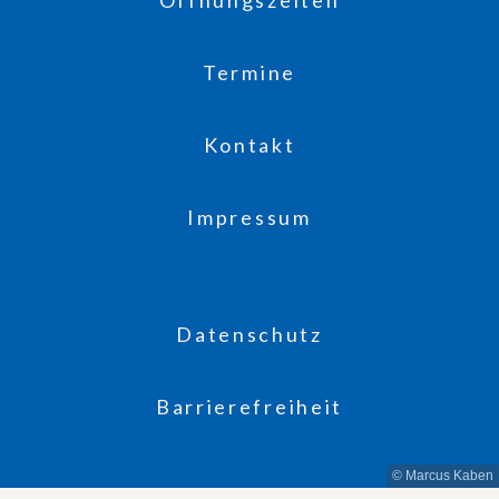
Termine
Kontakt
Impressum
Datenschutz
Barrierefreiheit
© Marcus Kaben