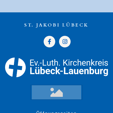
ST. JAKOBI LÜBECK
Öffnungszeiten