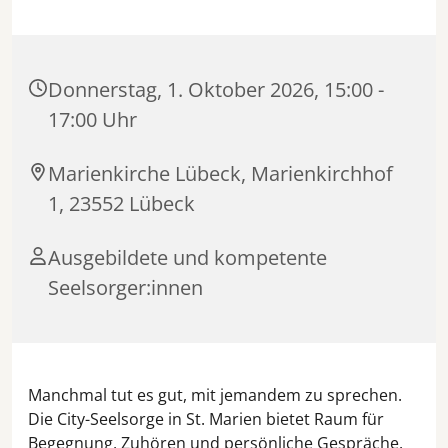
Donnerstag, 1. Oktober 2026, 15:00 -
17:00 Uhr
Marienkirche Lübeck, Marienkirchhof
1, 23552 Lübeck
Ausgebildete und kompetente
Seelsorger:innen
Manchmal tut es gut, mit jemandem zu sprechen.
Die City-Seelsorge in St. Marien bietet Raum für
Begegnung, Zuhören und persönliche Gespräche.