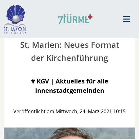
St. Marien: Neues Format
der Kirchenführung
#
KGV | Aktuelles für alle
Innenstadtgemeinden
Veröffentlicht am Mittwoch, 24. März 2021 10:15