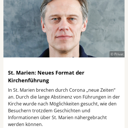
© Privat
St. Marien: Neues Format der
Kirchenführung
In St. Marien brechen durch Corona „neue Zeiten“
an. Durch die lange Abstinenz von Führungen in der
Kirche wurde nach Möglichkeiten gesucht, wie den
Besuchern trotzdem Geschichten und
Informationen über St. Marien nähergebracht
werden können.