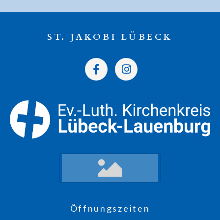
ST. JAKOBI LÜBECK
Öffnungszeiten