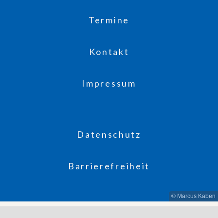
Termine
Kontakt
Impressum
Datenschutz
Barrierefreiheit
© Marcus Kaben