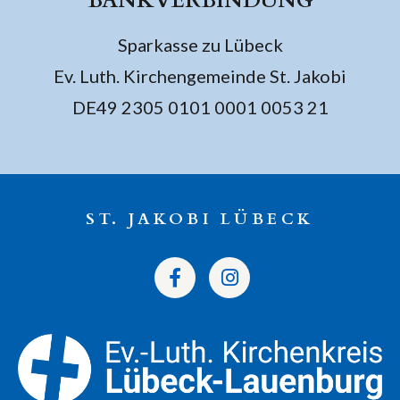
BANKVERBINDUNG
Sparkasse zu Lübeck
Ev. Luth. Kirchengemeinde St. Jakobi
DE49 2305 0101 0001 0053 21
ST. JAKOBI LÜBECK