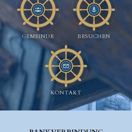
GEMEINDE
BESUCHEN
KONTAKT