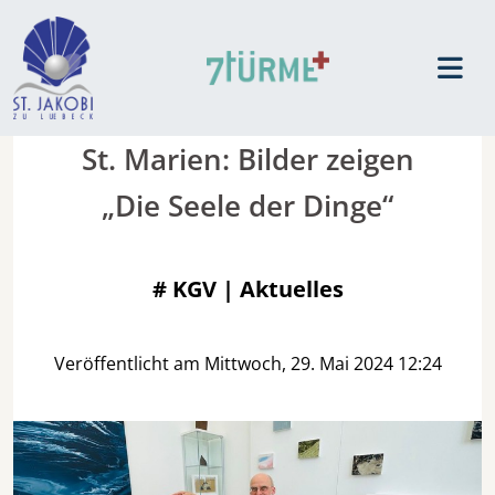
St. Marien: Bilder zeigen
„Die Seele der Dinge“
#
KGV | Aktuelles
Veröffentlicht am Mittwoch, 29. Mai 2024 12:24