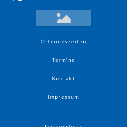
Öffnungszeiten
Termine
Kontakt
Impressum
Datenschutz