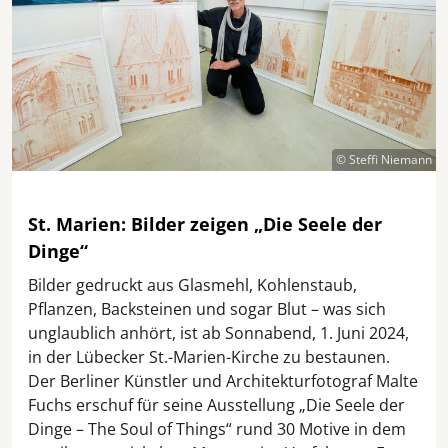
© Steffi Niemann
St. Marien: Bilder zeigen „Die Seele der
Dinge“
Bilder gedruckt aus Glasmehl, Kohlenstaub,
Pflanzen, Backsteinen und sogar Blut – was sich
unglaublich anhört, ist ab Sonnabend, 1. Juni 2024,
in der Lübecker St.-Marien-Kirche zu bestaunen.
Der Berliner Künstler und Architekturfotograf Malte
Fuchs erschuf für seine Ausstellung „Die Seele der
Dinge – The Soul of Things“ rund 30 Motive in dem