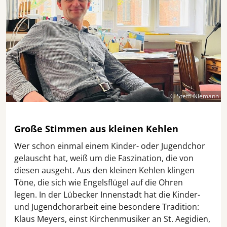
© Steffi Niemann
Große Stimmen aus kleinen Kehlen
Wer schon einmal einem Kinder- oder Jugendchor
gelauscht hat, weiß um die Faszination, die von
diesen ausgeht. Aus den kleinen Kehlen klingen
Töne, die sich wie Engelsflügel auf die Ohren
legen. In der Lübecker Innenstadt hat die Kinder-
und Jugendchorarbeit eine besondere Tradition:
Klaus Meyers, einst Kirchenmusiker an St. Aegidien,