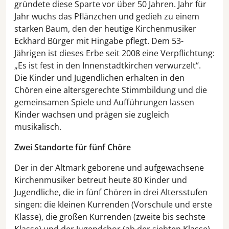
gründete diese Sparte vor über 50 Jahren. Jahr für
Jahr wuchs das Pflänzchen und gedieh zu einem
starken Baum, den der heutige Kirchenmusiker
Eckhard Bürger mit Hingabe pflegt. Dem 53-
Jährigen ist dieses Erbe seit 2008 eine Verpflichtung:
„Es ist fest in den Innenstadtkirchen verwurzelt“.
Die Kinder und Jugendlichen erhalten in den
Chören eine altersgerechte Stimmbildung und die
gemeinsamen Spiele und Aufführungen lassen
Kinder wachsen und prägen sie zugleich
musikalisch.
Zwei Standorte für fünf Chöre
Der in der Altmark geborene und aufgewachsene
Kirchenmusiker betreut heute 80 Kinder und
Jugendliche, die in fünf Chören in drei Altersstufen
singen: die kleinen Kurrenden (Vorschule und erste
Klasse), die großen Kurrenden (zweite bis sechste