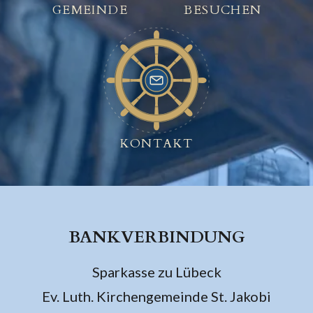
GEMEINDE
BESUCHEN
KONTAKT
BANKVERBINDUNG
Sparkasse zu Lübeck
Ev. Luth. Kirchengemeinde St. Jakobi