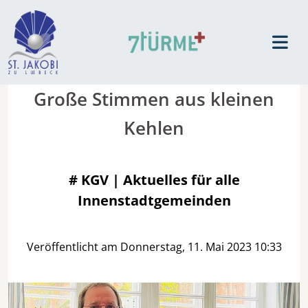
Große Stimmen aus kleinen
Kehlen
#
KGV | Aktuelles für alle
Innenstadtgemeinden
Veröffentlicht am Donnerstag, 11. Mai 2023 10:33