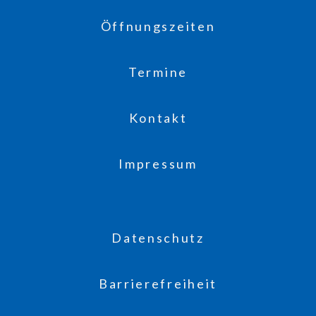
Öffnungszeiten
Termine
Kontakt
Impressum
Datenschutz
Barrierefreiheit