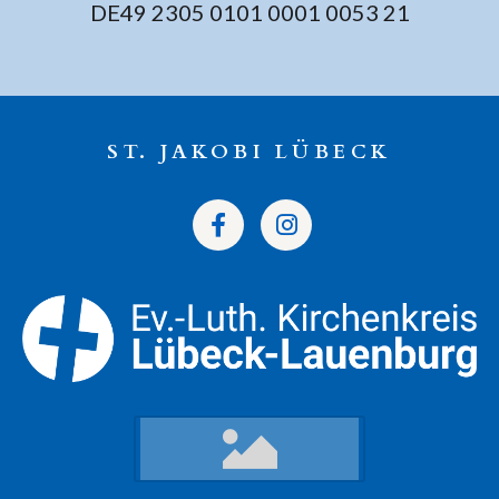
DE49 2305 0101 0001 0053 21
ST. JAKOBI LÜBECK