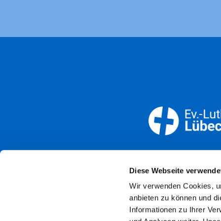
Öffnun
Diese Webseite verwende
Wir verwenden Cookies, um
Imp
anbieten zu können und di
Informationen zu Ihrer Ve