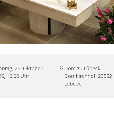
nntag, 25. Oktober
Dom zu Lübeck,
26, 10:00 Uhr
Domkirchhof, 23552
Lübeck