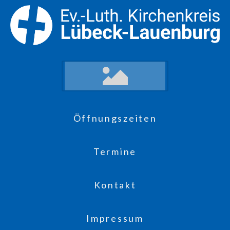
Öffnungszeiten
Termine
Kontakt
Impressum