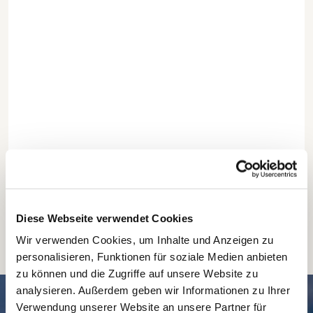
Diese Webseite verwendet Cookies
Wir verwenden Cookies, um Inhalte und Anzeigen zu
personalisieren, Funktionen für soziale Medien anbieten
zu können und die Zugriffe auf unsere Website zu
analysieren. Außerdem geben wir Informationen zu Ihrer
SCHNELL // NAVIGIERT
Verwendung unserer Website an unsere Partner für