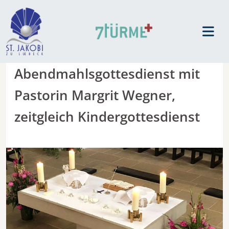
Abendmahlsgottesdienst mit
Pastorin Margrit Wegner,
zeitgleich Kindergottesdienst