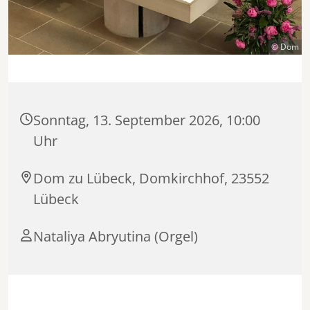
© Dom
Sonntag, 13. September 2026, 10:00
Uhr
Dom zu Lübeck, Domkirchhof, 23552
Lübeck
Nataliya Abryutina (Orgel)