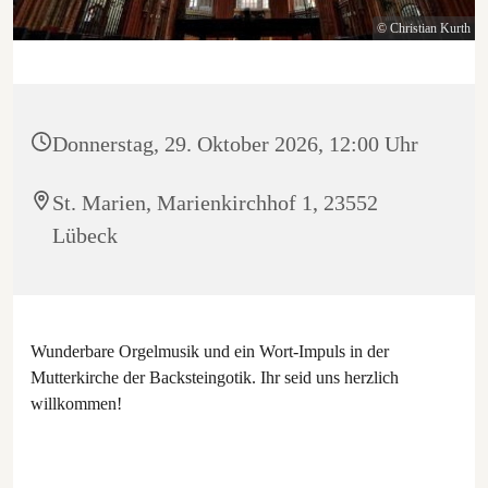
© Christian Kurth
Donnerstag, 29. Oktober 2026, 12:00 Uhr
St. Marien, Marienkirchhof 1, 23552
Lübeck
Wunderbare Orgelmusik und ein Wort-Impuls in der
Mutterkirche der Backsteingotik. Ihr seid uns herzlich
willkommen!