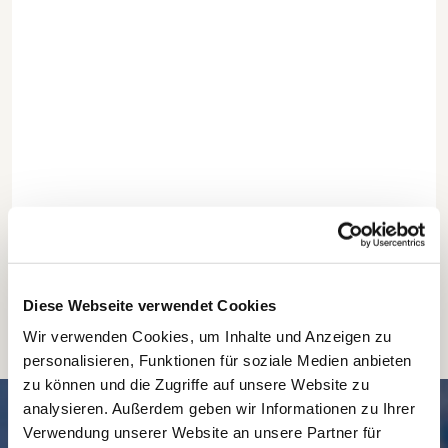
Diese Webseite verwendet Cookies
Wir verwenden Cookies, um Inhalte und Anzeigen zu
personalisieren, Funktionen für soziale Medien anbieten
zu können und die Zugriffe auf unsere Website zu
analysieren. Außerdem geben wir Informationen zu Ihrer
SCHNELL // NAVIGIERT
Verwendung unserer Website an unsere Partner für