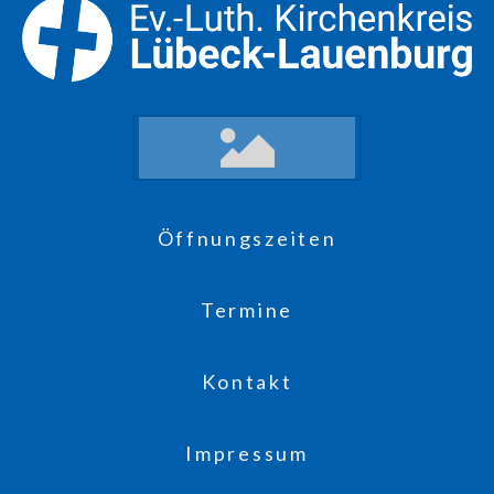
Öffnungszeiten
Termine
Kontakt
Impressum