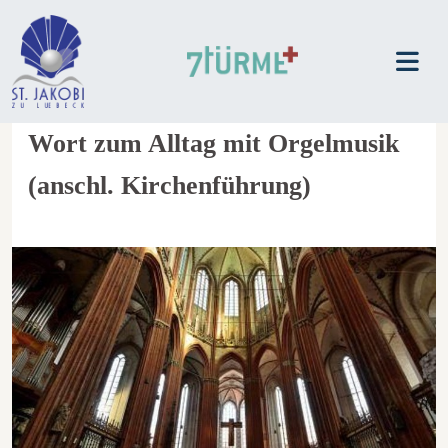
Wort zum Alltag mit Orgelmusik
(anschl. Kirchenführung)