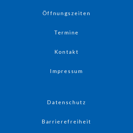
Öffnungszeiten
Termine
Kontakt
Impressum
Datenschutz
Barrierefreiheit