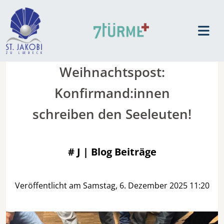
Weihnachtspost:
Konfirmand:innen
schreiben den Seeleuten!
#
J | Blog Beiträge
Veröffentlicht am Samstag, 6. Dezember 2025 11:20