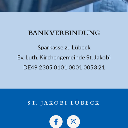
BANKVERBINDUNG
Sparkasse zu Lübeck
Ev. Luth. Kirchengemeinde St. Jakobi
DE49 2305 0101 0001 0053 21
ST. JAKOBI LÜBECK