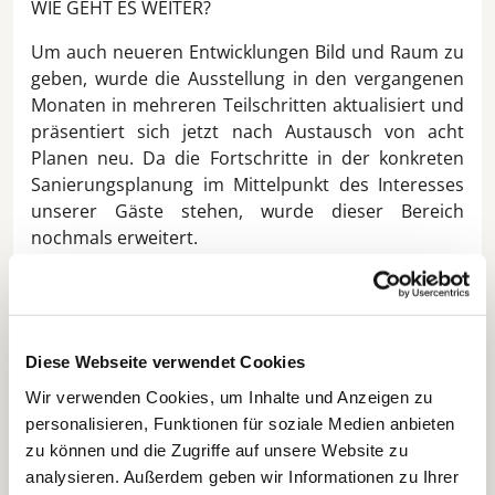
WIE GEHT ES WEITER?
Um auch neueren Entwicklungen Bild und Raum zu
geben, wurde die Ausstellung in den vergangenen
Monaten in mehreren Teilschritten aktualisiert und
präsentiert sich jetzt nach Austausch von acht
Planen neu. Da die Fortschritte in der konkreten
Sanierungsplanung im Mittelpunkt des Interesses
unserer Gäste stehen, wurde dieser Bereich
nochmals erweitert.
Diese Webseite verwendet Cookies
Wir verwenden Cookies, um Inhalte und Anzeigen zu
personalisieren, Funktionen für soziale Medien anbieten
zu können und die Zugriffe auf unsere Website zu
analysieren. Außerdem geben wir Informationen zu Ihrer