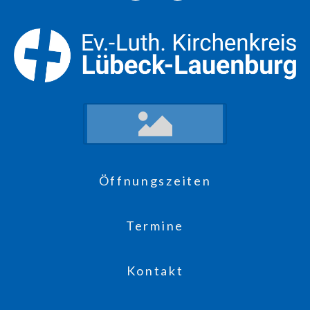
Öffnungszeiten
Termine
Kontakt