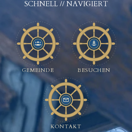
SCHNELL // NAVIGIERT
GEMEINDE
BESUCHEN
KONTAKT