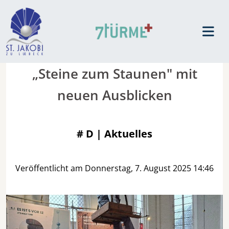
„Steine zum Staunen" mit
neuen Ausblicken
#
D | Aktuelles
Veröffentlicht am Donnerstag, 7. August 2025 14:46