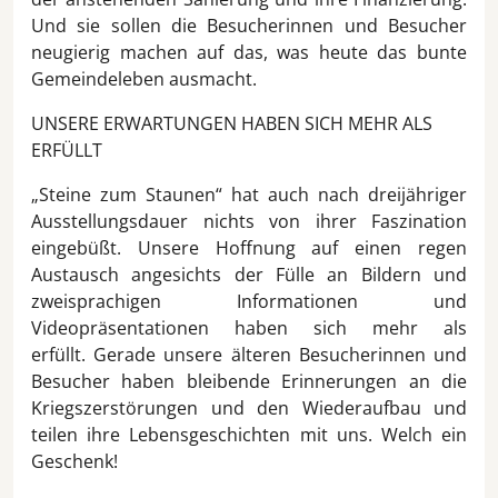
Und sie sollen die Besucherinnen und Besucher
neugierig machen auf das, was heute das bunte
Gemeindeleben ausmacht.
UNSERE ERWARTUNGEN HABEN SICH MEHR ALS
ERFÜLLT
„Steine zum Staunen“ hat auch nach dreijähriger
Ausstellungsdauer nichts von ihrer Faszination
eingebüßt. Unsere Hoffnung auf einen regen
Austausch angesichts der Fülle an Bildern und
zweisprachigen Informationen und
Videopräsentationen haben sich mehr als
erfüllt. Gerade unsere älteren Besucherinnen und
Besucher haben bleibende Erinnerungen an die
Kriegszerstörungen und den Wiederaufbau und
teilen ihre Lebensgeschichten mit uns. Welch ein
Geschenk!