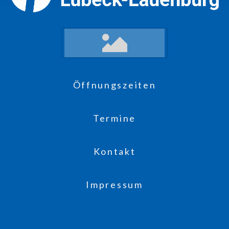
Öffnungszeiten
Termine
Kontakt
Impressum