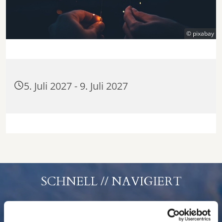
© pixabay
5. Juli 2027 - 9. Juli 2027
SCHNELL // NAVIGIERT