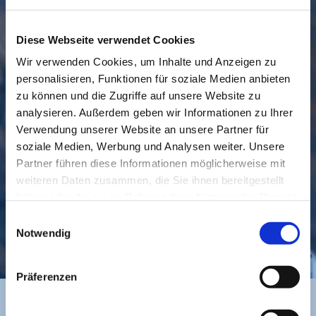
Diese Webseite verwendet Cookies
Wir verwenden Cookies, um Inhalte und Anzeigen zu
personalisieren, Funktionen für soziale Medien anbieten
zu können und die Zugriffe auf unsere Website zu
GEMEINDE
BESUCHEN
analysieren. Außerdem geben wir Informationen zu Ihrer
Verwendung unserer Website an unsere Partner für
soziale Medien, Werbung und Analysen weiter. Unsere
Partner führen diese Informationen möglicherweise mit
weiteren Daten zusammen, die Sie ihnen bereitgestellt
haben oder die sie im Rahmen Ihrer Nutzung der Dienste
gesammelt haben.
Einwilligungsauswahl
Notwendig
KONTAKT
Präferenzen