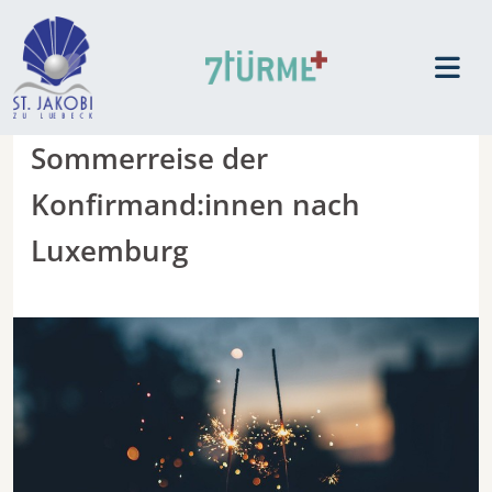
Sommerreise der
Konfirmand:innen nach
Luxemburg